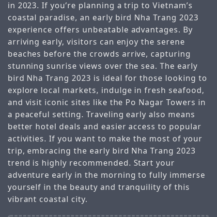
in 2023. If you’re planning a trip to Vietnam’s
coastal paradise, an early bird Nha Trang 2023
experience offers unbeatable advantages. By
arriving early, visitors can enjoy the serene
beaches before the crowds arrive, capturing
stunning sunrise views over the sea. The early
bird Nha Trang 2023 is ideal for those looking to
explore local markets, indulge in fresh seafood,
and visit iconic sites like the Po Nagar Towers in
a peaceful setting. Traveling early also means
better hotel deals and easier access to popular
activities. If you want to make the most of your
trip, embracing the early bird Nha Trang 2023
trend is highly recommended. Start your
adventure early in the morning to fully immerse
yourself in the beauty and tranquility of this
vibrant coastal city.