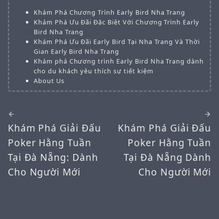
Khám Phá Chương Trình Early Bird Nha Trang
Khám Phá Ưu Đãi Đặc Biệt Với Chương Trình Early
Bird Nha Trang
Khám Phá Ưu Đãi Early Bird Tại Nha Trang Và Thời
Gian Early Bird Nha Trang
Khám phá Chương trình Early Bird Nha Trang dành
cho du khách yêu thích sự tiết kiệm
About Us
Khám Phá Giải Đấu
Khám Phá Giải Đấu
Poker Hằng Tuần
Poker Hằng Tuần
Tại Đà Nẵng: Dành
Tại Đà Nẵng Dành
Cho Người Mới
Cho Người Mới